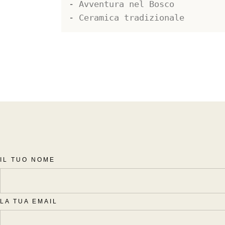
- Avventura nel Bosco

- Ceramica tradizionale
IL TUO NOME
LA TUA EMAIL