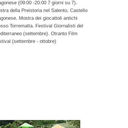
agonese (09:00 -20:00 7 giorni su 7).
tra della Preistoria nel Salento, Castello
gonese. Mostra dei giocattoli antichi
sso Torrematta. Festival Giornalisti del
diterraneo (settembre). Otranto Film
tival (settembre - ottobre)