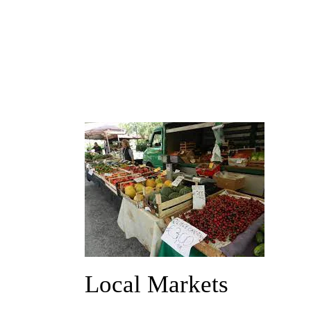
Local Markets​