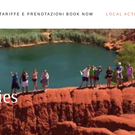
TARIFFE E PRENOTAZIONI BOOK NOW
LOCAL ACT
ies