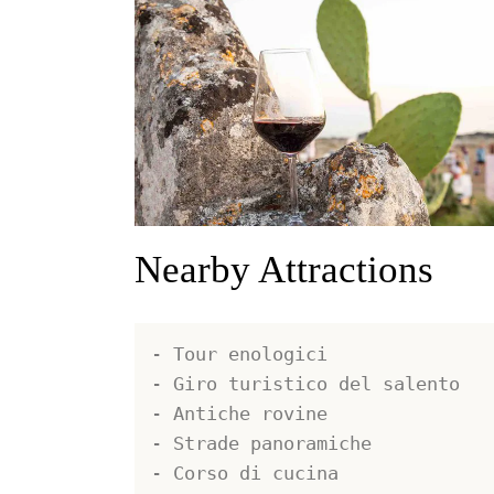
Nearby Attractions
- Tour enologici

- Giro turistico del salento

- Antiche rovine

- Strade panoramiche

- Corso di cucina
