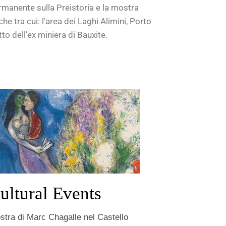
manente sulla Preistoria e la mostra
e tra cui: l’area dei Laghi Alimini, Porto
tto dell’ex miniera di Bauxite.
ultural Events
stra di Marc Chagalle nel Castello