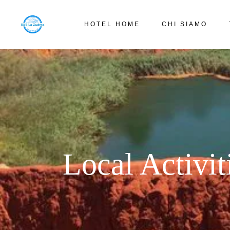
HOTEL HOME
CHI SIAMO
Local Activit