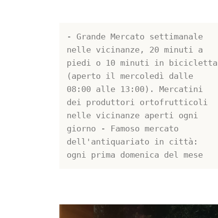
- Grande Mercato settimanale 
nelle vicinanze, 20 minuti a 
piedi o 10 minuti in bicicletta  
(aperto il mercoledì dalle 
08:00 alle 13:00). Mercatini 
dei produttori ortofrutticoli 
nelle vicinanze aperti ogni 
giorno - Famoso mercato 
dell'antiquariato in città: 