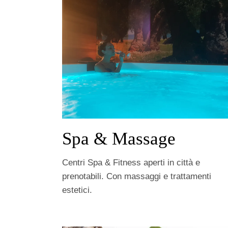
Spa & Massage
Centri Spa & Fitness aperti in città e
prenotabili. Con massaggi e trattamenti
estetici.