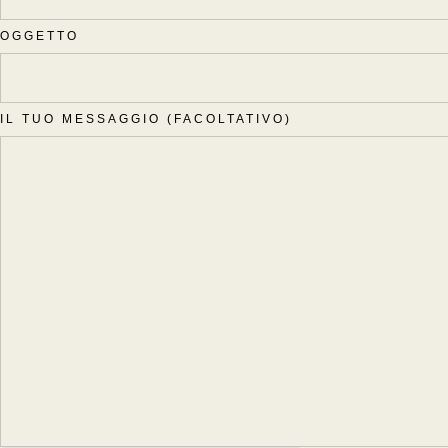
OGGETTO
IL TUO MESSAGGIO (FACOLTATIVO)