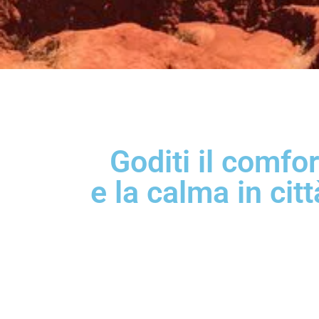
Goditi il ​​comfor
e la calma in citt