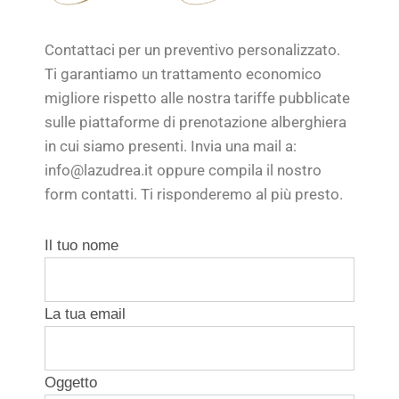
Contattaci per un preventivo personalizzato.
Ti garantiamo un trattamento economico
migliore rispetto alle nostra tariffe pubblicate
sulle piattaforme di prenotazione alberghiera
in cui siamo presenti. Invia una mail a:
info@lazudrea.it oppure compila il nostro
form contatti. Ti risponderemo al più presto.
Il tuo nome
La tua email
Oggetto