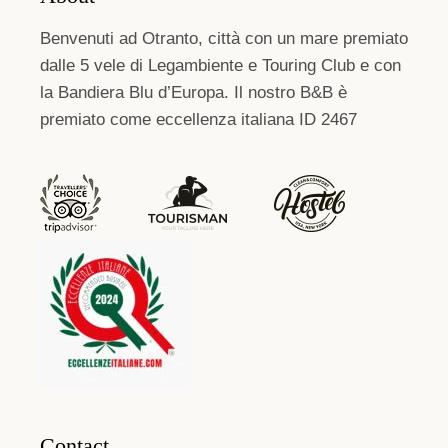
Benvenuti ad Otranto, città con un mare premiato
dalle 5 vele di Legambiente e Touring Club e con
la Bandiera Blu d’Europa. Il nostro B&B è
premiato come eccellenza italiana ID 2467
Contact