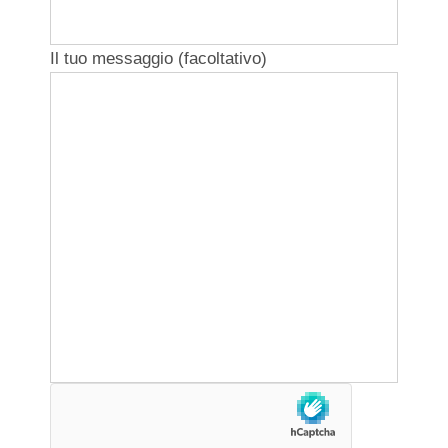
Il tuo messaggio (facoltativo)