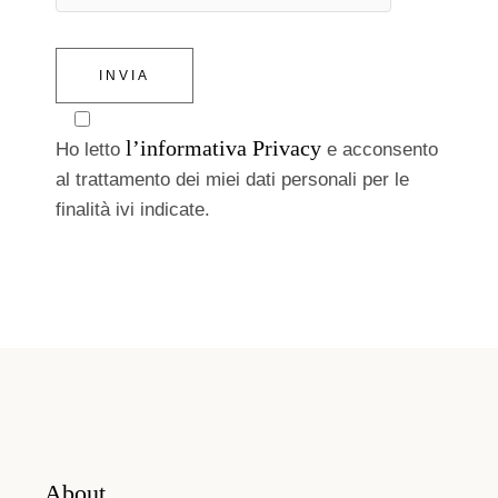
INVIA
l’informativa Privacy
Ho letto
e acconsento
al trattamento dei miei dati personali per le
finalità ivi indicate.
About